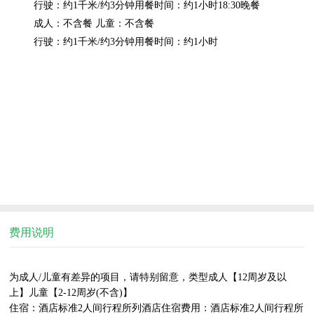
行驶：约1千米/约3分钟用餐时间：约1小时18:30晚餐

成人：不含餐 儿童：不含餐

费用说明
为成人/儿童有差异的项目，请特别留意，类型成人【12周岁及以
上】儿童【2-12周岁(不含)】

住宿：酒店标准2人间行程所列酒店住宿费用：酒店标准2人间行程所