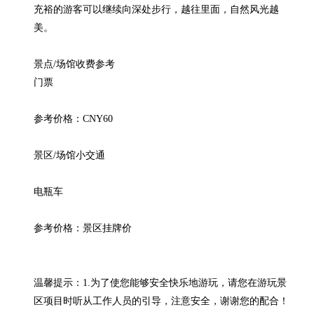
充裕的游客可以继续向深处步行，越往里面，自然风光越
美。

景点/场馆收费参考

门票

参考价格：CNY60

景区/场馆小交通

电瓶车

参考价格：景区挂牌价

温馨提示：1.为了使您能够安全快乐地游玩，请您在游玩景
区项目时听从工作人员的引导，注意安全，谢谢您的配合！