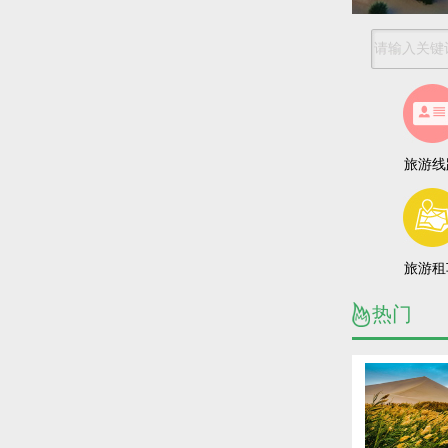
旅游线
旅游租
热门